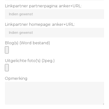
Linkpartner partnerpagina: anker+URL:
Linkpartner homepage: anker+URL:
Blog(s) (Word bestand)
Uitgelichte foto('s) (Jpeg.)
Opmerking