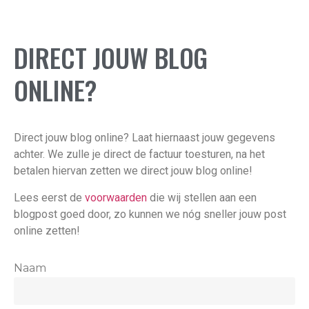
DIRECT JOUW BLOG
ONLINE?
Direct jouw blog online? Laat hiernaast jouw gegevens
achter. We zulle je direct de factuur toesturen, na het
betalen hiervan zetten we direct jouw blog online!
Lees eerst de
voorwaarden
die wij stellen aan een
blogpost goed door, zo kunnen we nóg sneller jouw post
online zetten!
Naam