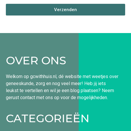
Verzenden
OVER ONS
Welkom op gcwithhuis.nl, dé website met weetjes over
geneeskunde, zorg en nog veel meer! Heb jij iets
leukst te vertellen en wil je een blog plaatsen? Neem
gerust contact met ons op voor de mogelijkheden.
CATEGORIEËN