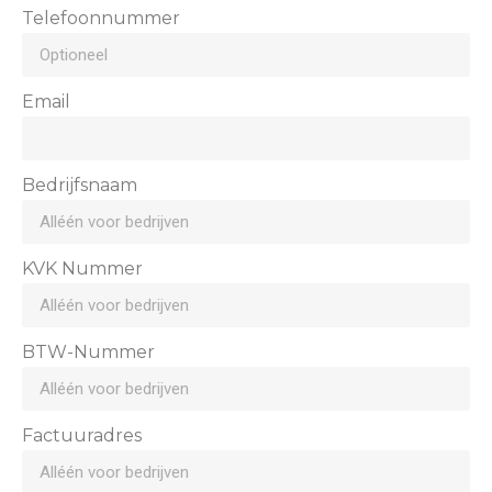
Telefoonnummer
Email
Bedrijfsnaam
KVK Nummer
BTW-Nummer
Factuuradres